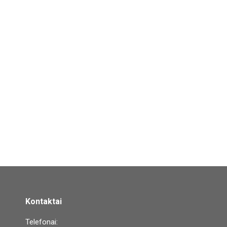
Kontaktai
Telefonai: