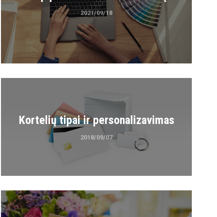
2021/09/18
Kortelių tipai ir personalizavimas
2018/09/07