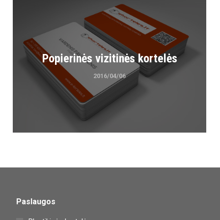
Popierinės vizitinės kortelės
2016/04/06
Paslaugos