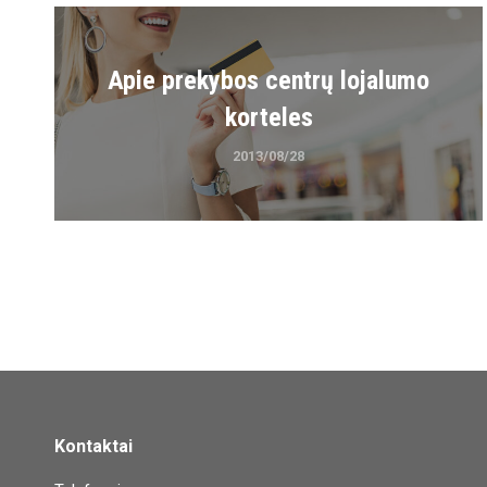
Apie prekybos centrų lojalumo
korteles
2013/08/28
Kontaktai