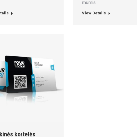
mumis.
tails
View Details
kinės kortelės