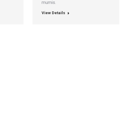
mumis.
View Details