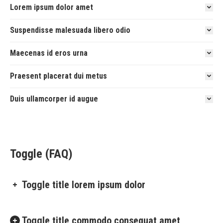
Lorem ipsum dolor amet
Suspendisse malesuada libero odio
Maecenas id eros urna
Praesent placerat dui metus
Duis ullamcorper id augue
Toggle (FAQ)
Toggle title lorem ipsum dolor
Toggle title commodo consequat amet