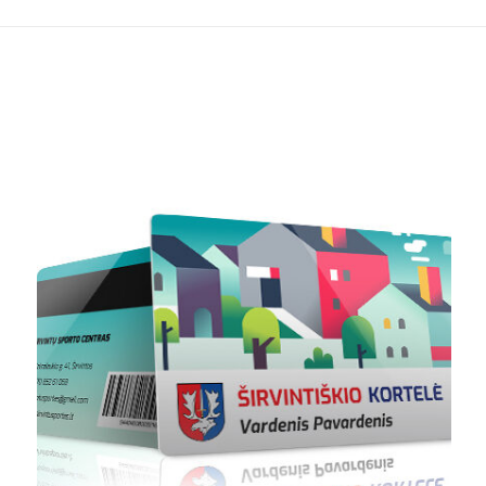
project: