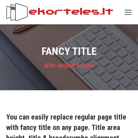
FANCY TITLE
With default header
You can easily replace regular page title
with fancy title on any page. Title area