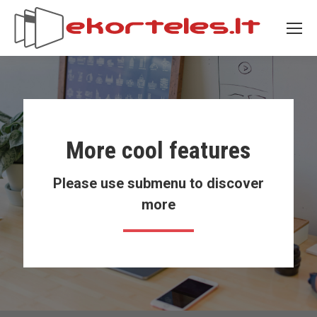
More cool features
Please use submenu to discover
more