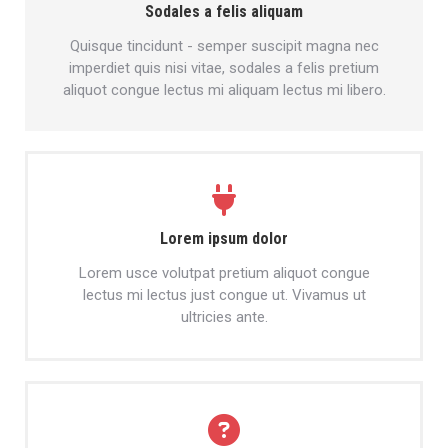
Sodales a felis aliquam
Quisque tincidunt - semper suscipit magna nec
imperdiet quis nisi vitae, sodales a felis pretium
aliquot congue lectus mi aliquam lectus mi libero.
Lorem ipsum dolor
Lorem usce volutpat pretium aliquot congue
lectus mi lectus just congue ut. Vivamus ut
ultricies ante.