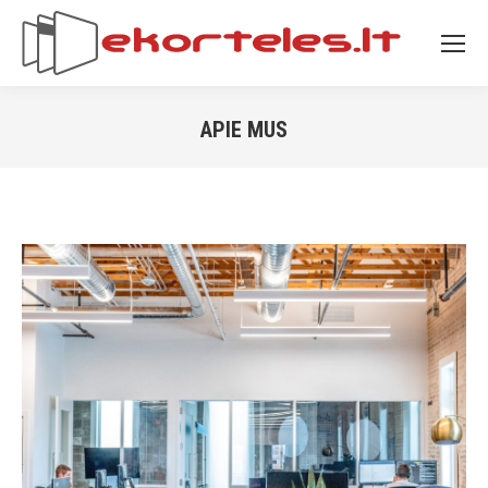
APIE MUS
You are here: