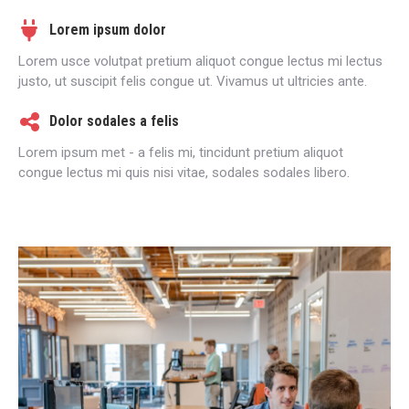
Lorem ipsum dolor
Lorem usce volutpat pretium aliquot congue lectus mi lectus
justo, ut suscipit felis congue ut. Vivamus ut ultricies ante.
Dolor sodales a felis
Lorem ipsum met - a felis mi, tincidunt pretium aliquot
congue lectus mi quis nisi vitae, sodales sodales libero.