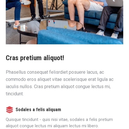
Cras pretium aliquot!
Phasellus consequat felisrdiet posuere lacus, ac
commodo eros aliquet vitae scelerisque erat ligula ac
iaculis nullos. Cras pretium aliquot congue lectus mi,
tincidunt.
Sodales a felis aliquam
Quisque tincidunt - quis nisi vitae, sodales a felis pretium
aliquot congue lectus mi aliquam lectus mi libero.