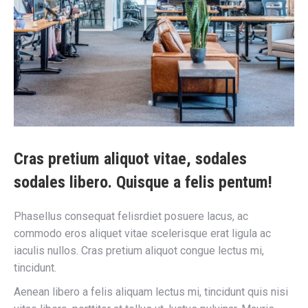
Cras pretium aliquot vitae, sodales
sodales libero. Quisque a felis pentum!
Phasellus consequat felisrdiet posuere lacus, ac
commodo eros aliquet vitae scelerisque erat ligula ac
iaculis nullos. Cras pretium aliquot congue lectus mi,
tincidunt.
Aenean libero a felis aliquam lectus mi, tincidunt quis nisi