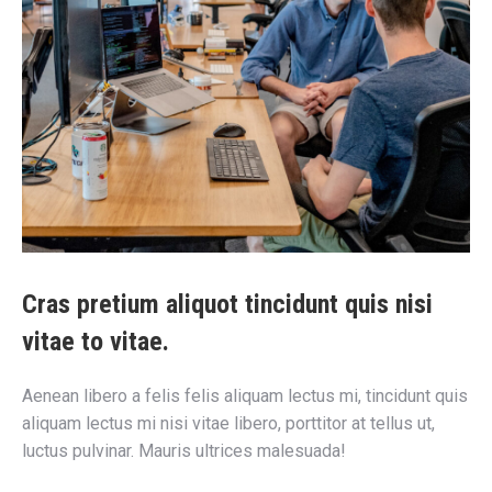
Cras pretium aliquot tincidunt quis nisi
vitae to vitae.
Aenean libero a felis felis aliquam lectus mi, tincidunt quis
aliquam lectus mi nisi vitae libero, porttitor at tellus ut,
luctus pulvinar. Mauris ultrices malesuada!