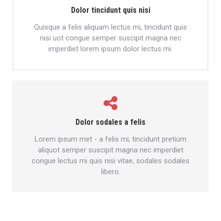
Dolor tincidunt quis nisi
Quisque a felis aliquam lectus mi, tincidunt quis
nisi uot congue semper suscipit magna nec
imperdiet lorem ipsum dolor lectus mi.
Dolor sodales a felis
Lorem ipsum met - a felis mi, tincidunt pretium
aliquot semper suscipit magna nec imperdiet
congue lectus mi quis nisi vitae, sodales sodales
libero.