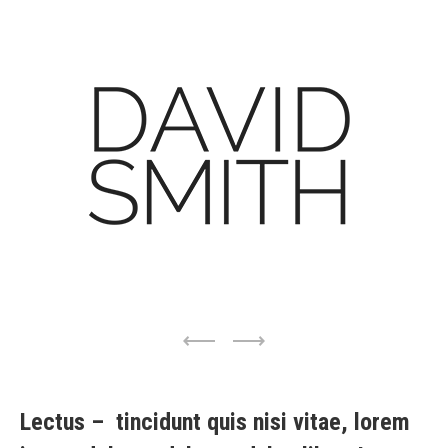
Lectus – tincidunt quis nisi vitae, lorem