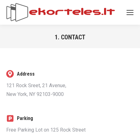
1. CONTACT
You are here:
Address
121 Rock Sreet, 21 Avenue,
New York, NY 92103-9000
Parking
Free Parking Lot on 125 Rock Street