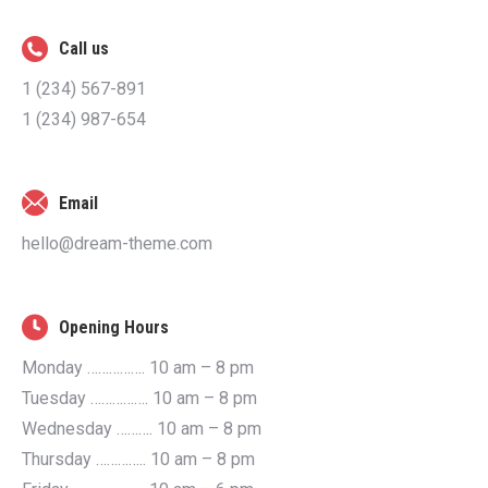
Call us
1 (234) 567-891
1 (234) 987-654
Email
hello@dream-theme.com
Opening Hours
Monday ……………. 10 am – 8 pm
Tuesday ……………. 10 am – 8 pm
Wednesday ………. 10 am – 8 pm
Thursday ………….. 10 am – 8 pm