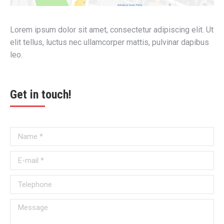
Lorem ipsum dolor sit amet, consectetur adipiscing elit. Ut
elit tellus, luctus nec ullamcorper mattis, pulvinar dapibus
leo.
Get in touch!
Name *
E-mail *
Telephone
Message